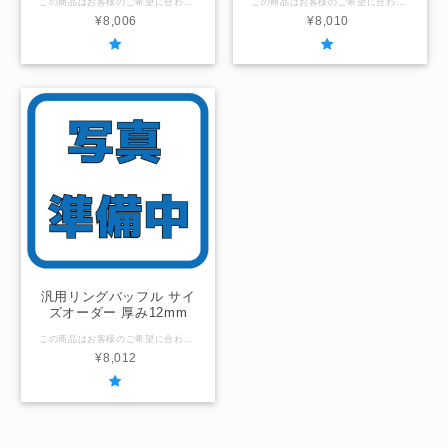
この商品はお客様のご希望に合わせて一つ一つ製作する１点物のリングバッフルです。 初めに「お問合せ」より仮オーダーとしてご希望のサイズをお知らせください。 おおよその納期のお返事をしてから製作完了後に出品させていただきます。 ご注文の流れ １. 「お問合せ」よりご希望のサイズをお知らせください。 ２. 納期をご連絡した後、製作を開始します。 ３. 製作完了しましたら出品致しますのでBASE内でご購入ください。 ☆材質☆ 人工大理石 デュポン コーリアン ☆サイズ / 形状☆ 外径、内径をミリ単位でご指定ください。 ・厚み6mm / リング状もしくは円盤 最大外径700ｍｍ程度まで ☆数量☆ ２枚１セット ☆注意事項☆ 必ずミリ単位でサイズをご指定ください。 精度は±1mmです。 外径と内径の差が20mm以下（＝リングの幅が狭い）の場合はネジを締めこむと割れる場合がございますのでご注意ください。 「在庫なし」の表示になっていますがお問合せより仮オーダーをお願い致します。 連絡をいただいた後に製作して出品致します。
この商品はお客様のご希望に合わせて一つ一つ製作する１点物のリングバッフルです。 初めに「お問合せ」より仮オーダーとしてご希望のサイズをお知らせください。 おおよその納期のお返事をしてから製作完了後に出品させていただきます。 ご注文の流れ １. 「お問合せ」よりご希望のサイズをお知らせください。 ２. 納期をご連絡した後、製作を開始します。 ３. 製作完了しましたら出品致しますのでBASE内でご購入ください。 ☆材質☆ 人工大理石 デュポン コーリアン ☆サイズ / 形状☆ 外径、内径をミリ単位でご指定ください。 ・厚み10mm / リング状もしくは円盤 最大外径700ｍｍ程度まで ☆数量☆ ２枚１セット ☆注意事項☆ 必ずミリ単位でサイズをご指定ください。 精度は±1mmです。 外径と内径の差が20mm以下（＝リングの幅が狭い）の場合はネジを締めこむと割れる場合がございますのでご注意ください。 「在庫なし」の表示になっていますがお問合せより仮オーダーをお願い致します。 連絡をいただいた後に製作して出品致します。
¥8,006
¥8,010
汎用リングバッフル サイ
ズオーダー 厚み12mm
この商品はお客様のご希望に合わせて一つ一つ製作する１点物のリングバッフルです。 初めに「お問合せ」より仮オーダーとしてご希望のサイズをお知らせください。 おおよその納期のお返事をしてから製作完了後に出品させていただきます。 ご注文の流れ １. 「お問合せ」よりご希望のサイズをお知らせください。 ２. 納期をご連絡した後、製作を開始します。 ３. 製作完了しましたら出品致しますのでBASE内でご購入ください。 ☆材質☆ 人工大理石 デュポン コーリアン ☆サイズ / 形状☆ 外径、内径をミリ単位でご指定ください。 ・厚み12mm / 円（リング状もしくは円盤） 最大外径700ｍｍ程度まで ☆数量☆ ２枚１セット ☆注意事項☆ 必ずミリ単位でサイズをご指定ください。 精度は±1mmです。 外径と内径の差が20mm以下（＝リングの幅が狭い）の場合はネジを締めこむと割れる場合がございますのでご注意ください。 「在庫なし」の表示になっていますがお問合せより仮オーダーをお願い致します。 連絡をいただいた後に製作して出品致します。
¥8,012