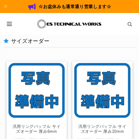
☆お盆休みも通常通り営業します☆
サイズオーダー
汎用リングバッフル サイ
汎用リングバッフル サイ
ズオーダー 厚み6mm
ズオーダー 厚み10mm