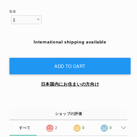
数量
International shipping available
ADD TO CART
日本国内にお住まいの方向け
ショップの評価
すべて
2
0
0