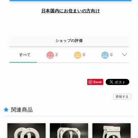
日本国内にお住まいの方向け
ショップの評価
すべて
2
0
0
Save
通報する
関連商品