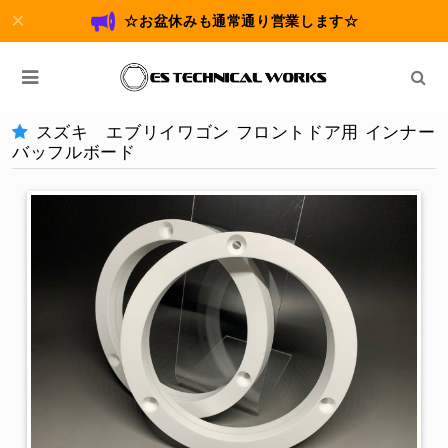
☆お盆休みも通常通り営業します☆
スズキ エブリイワゴン フロントドア用 インナー
バッフルボード