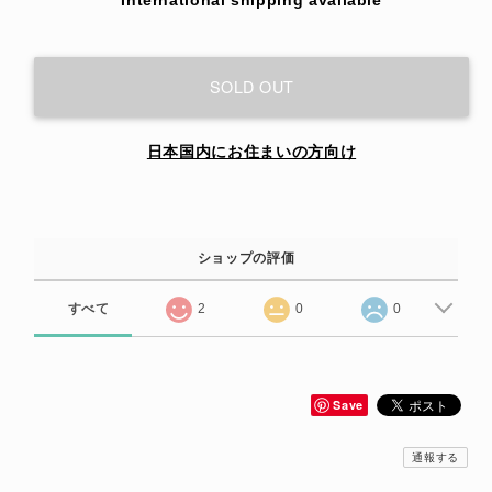
SOLD OUT
日本国内にお住まいの方向け
ショップの評価
すべて
2
0
0
Save
通報する