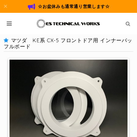
☆お盆休みも通常通り営業します☆
マツダ KE系 CX-5 フロントドア用 インナーバッ
フルボード