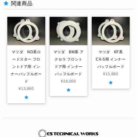
関連商品
マツダ ND系ロ
マツダ BM系 ア
マツダ KF系
ードスター フロ
クセラ フロント
CX-5用 インナー
ントドア用 イン
ドア用 インナー
バッフルボード
ナーバッフルボー
バッフルボード
¥13,880
ド
¥28,000
¥13,880