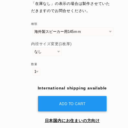
「在庫なし」の表示の場合は製作させていた
だきますのでお問合せください。
種類
内径サイズ変更(1枚厚)
数量
International shipping available
ADD TO CART
日本国内にお住まいの方向け