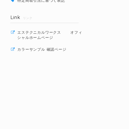
特定商取引法に基づく表記
Link
リンク
エステクニカルワークス オフィ
シャルホームページ
カラーサンプル 確認ページ