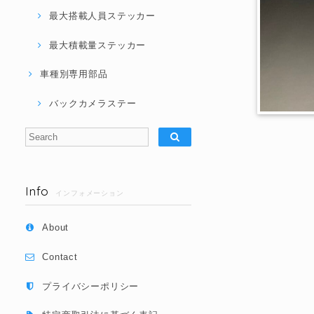
最大搭載人員ステッカー
最大積載量ステッカー
車種別専用部品
バックカメラステー
Info
インフォメーション
About
Contact
プライバシーポリシー