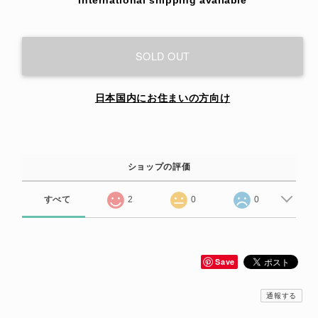
SOLD OUT
日本国内にお住まいの方向け
ショップの評価
すべて
2
0
0
Save
通報する