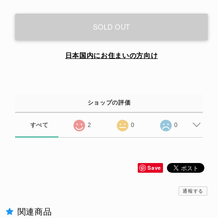
SOLD OUT
日本国内にお住まいの方向け
ショップの評価
すべて
2
0
0
Save
通報する
関連商品