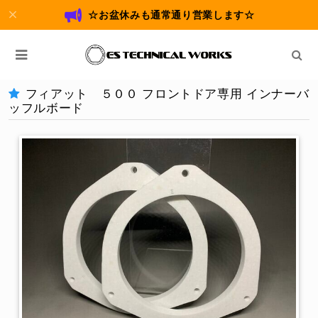
☆お盆休みも通常通り営業します☆
フィアット ５００ フロントドア専用 インナーバ
ッフルボード