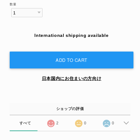
数量
International shipping available
ADD TO CART
日本国内にお住まいの方向け
ショップの評価
すべて
2
0
0