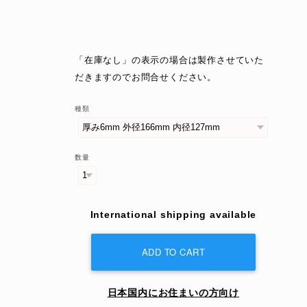
「在庫なし」の表示の場合は製作させていた
だきますのでお問合せください。
種類
数量
International shipping available
ADD TO CART
日本国内にお住まいの方向け