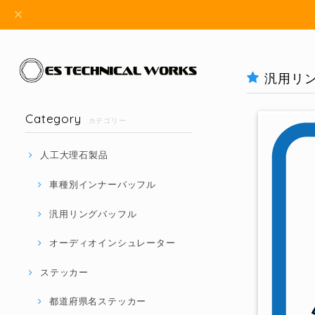
汎用リン
Category
カテゴリー
人工大理石製品
車種別インナーバッフル
汎用リングバッフル
オーディオインシュレーター
ステッカー
都道府県名ステッカー