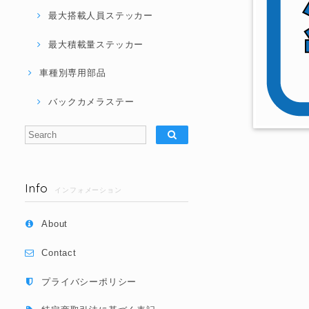
最大搭載人員ステッカー
最大積載量ステッカー
車種別専用部品
バックカメラステー
Info
インフォメーション
About
Contact
プライバシーポリシー