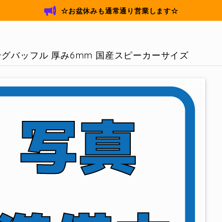
☆お盆休みも通常通り営業します☆
グバッフル 厚み6mm 国産スピーカーサイズ