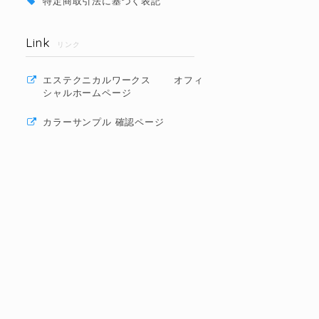
特定商取引法に基づく表記
Link
リンク
エステクニカルワークス オフィ
シャルホームページ
カラーサンプル 確認ページ