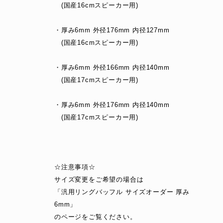
(国産16cmスピーカー用)
・厚み6mm 外径176mm 内径127mm
(国産16cmスピーカー用)
・厚み6mm 外径166mm 内径140mm
(国産17cmスピーカー用)
・厚み6mm 外径176mm 内径140mm
(国産17cmスピーカー用)
☆注意事項☆
サイズ変更をご希望の場合は
「汎用リングバッフル サイズオーダー 厚み
6mm」
のページをご覧ください。