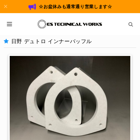
☆お盆休みも通常通り営業します☆
日野 デュトロ インナーバッフル