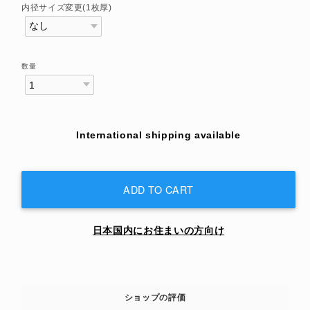
内径サイズ変更(1枚厚)
数量
International shipping available
ADD TO CART
日本国内にお住まいの方向け
ショップの評価