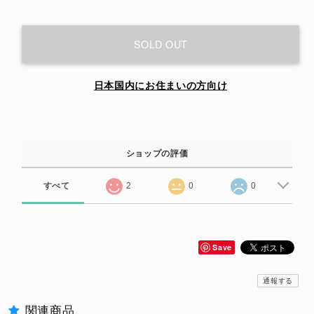
SOLD OUT
日本国内にお住まいの方向け
ショップの評価
すべて
2
0
0
Save
通報する
関連商品