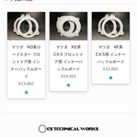
マツダ ND系ロ
マツダ KE系
マツダ KF系
ードスター フロ
CX-5 フロントド
CX-5用 インナー
ントドア用 イン
ア用 インナーバ
バッフルボード
ナーバッフルボー
ッフルボード
¥13,880
ド
¥28,000
¥13,880