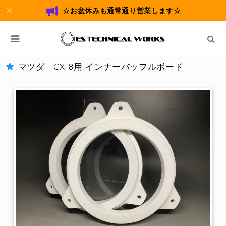
☆お盆休みも通常通り営業します☆
マツダ CX-8用 インナーバッフルボード